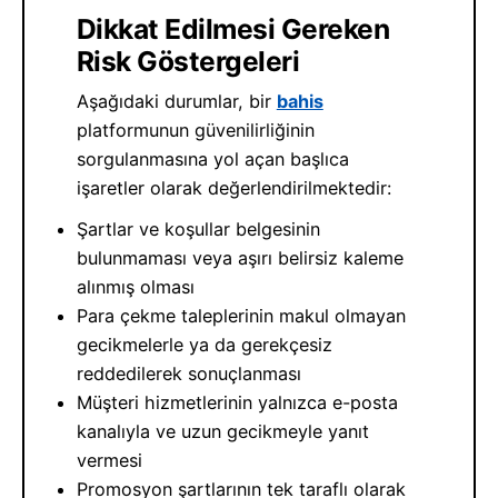
Dikkat Edilmesi Gereken
Risk Göstergeleri
Aşağıdaki durumlar, bir
bahis
platformunun güvenilirliğinin
sorgulanmasına yol açan başlıca
işaretler olarak değerlendirilmektedir:
Şartlar ve koşullar belgesinin
bulunmaması veya aşırı belirsiz kaleme
alınmış olması
Para çekme taleplerinin makul olmayan
gecikmelerle ya da gerekçesiz
reddedilerek sonuçlanması
Müşteri hizmetlerinin yalnızca e-posta
kanalıyla ve uzun gecikmeyle yanıt
vermesi
Promosyon şartlarının tek taraflı olarak