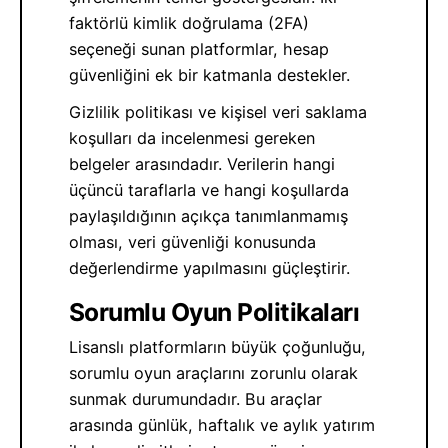
faktörlü kimlik doğrulama (2FA)
seçeneği sunan platformlar, hesap
güvenliğini ek bir katmanla destekler.
Gizlilik politikası ve kişisel veri saklama
koşulları da incelenmesi gereken
belgeler arasındadır. Verilerin hangi
üçüncü taraflarla ve hangi koşullarda
paylaşıldığının açıkça tanımlanmamış
olması, veri güvenliği konusunda
değerlendirme yapılmasını güçleştirir.
Sorumlu Oyun Politikaları
Lisanslı platformların büyük çoğunluğu,
sorumlu oyun araçlarını zorunlu olarak
sunmak durumundadır. Bu araçlar
arasında günlük, haftalık ve aylık yatırım