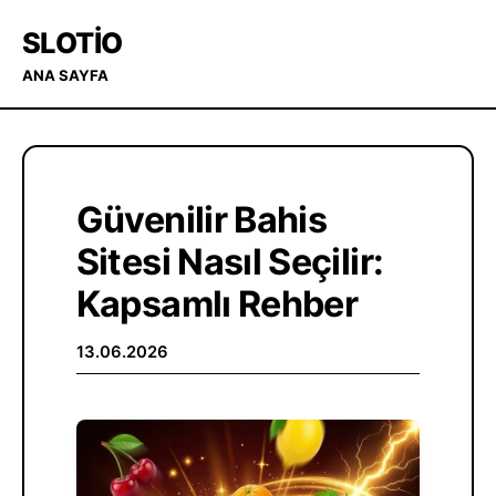
SLOTIO
ANA SAYFA
Güvenilir Bahis
Sitesi Nasıl Seçilir:
Kapsamlı Rehber
13.06.2026