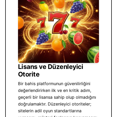
Lisans ve Düzenleyici
Otorite
Bir bahis platformunun güvenilirliğini
değerlendirirken ilk ve en kritik adım,
geçerli bir lisansa sahip olup olmadığını
doğrulamaktır. Düzenleyici otoriteler;
sitelerin adil oyun standartlarına