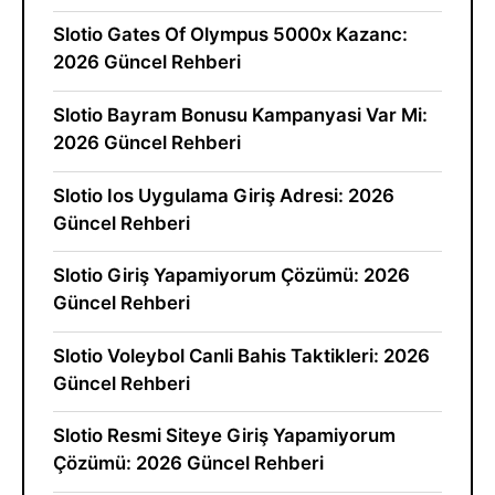
Slotio Gates Of Olympus 5000x Kazanc:
2026 Güncel Rehberi
Slotio Bayram Bonusu Kampanyasi Var Mi:
2026 Güncel Rehberi
Slotio Ios Uygulama Giriş Adresi: 2026
Güncel Rehberi
Slotio Giriş Yapamiyorum Çözümü: 2026
Güncel Rehberi
Slotio Voleybol Canli Bahis Taktikleri: 2026
Güncel Rehberi
Slotio Resmi Siteye Giriş Yapamiyorum
Çözümü: 2026 Güncel Rehberi