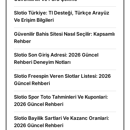
Slotio Türkiye: Tl Desteği, Türkçe Arayüz
Ve Erişim Bilgileri
Güvenilir Bahis Sitesi Nasıl Seçilir: Kapsamlı
Rehber
Slotio Son Giriş Adresi: 2026 Güncel
Rehberi Deneyim Notları
Slotio Freespin Veren Slotlar Listesi: 2026
Güncel Rehberi
Slotio Spor Toto Tahminleri Ve Kuponlari:
2026 Güncel Rehberi
Slotio Bayilik Sartlari Ve Kazanc Oranlari:
2026 Güncel Rehberi