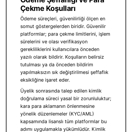
Çekme Koşulları
Ödeme süreçleri, güvenilirliği ölçen en
somut göstergelerden biridir. Güvenilir
platformlar; para çekme limitlerini, işlem
sürelerini ve olası verifikasyon
gerekliliklerini kullanıcılara önceden
yazılı olarak bildirir. Koşulların belirsiz
tutulması ya da önceden bildirim
yapılmaksızın sık değiştirilmesi şeffaflık
eksikliğine işaret eder.
Üyelik sonrasında talep edilen kimlik
doğrulama süreci yasal bir zorunluluktur;
kara para aklamanın önlenmesine
yönelik düzenlemeler (KYC/AML)
kapsamında lisanslı tüm platformlar bu
adımı uygulamakla yükümlüdür. Kimlik