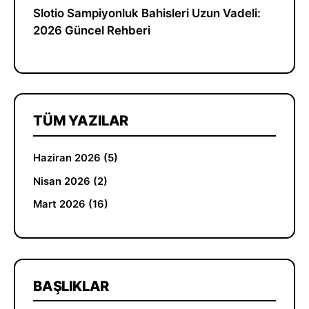
Slotio Sampiyonluk Bahisleri Uzun Vadeli:
2026 Güncel Rehberi
TÜM YAZILAR
Haziran 2026 (5)
Nisan 2026 (2)
Mart 2026 (16)
BAŞLIKLAR