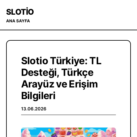
SLOTIO
ANA SAYFA
Slotio Türkiye: TL
Desteği, Türkçe
Arayüz ve Erişim
Bilgileri
13.06.2026