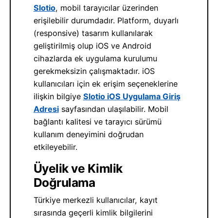
Slotio
, mobil tarayıcılar üzerinden
erişilebilir durumdadır. Platform, duyarlı
(responsive) tasarım kullanılarak
geliştirilmiş olup iOS ve Android
cihazlarda ek uygulama kurulumu
gerekmeksizin çalışmaktadır. iOS
kullanıcıları için ek erişim seçeneklerine
ilişkin bilgiye
Slotio iOS Uygulama Giriş
Adresi
sayfasından ulaşılabilir. Mobil
bağlantı kalitesi ve tarayıcı sürümü
kullanım deneyimini doğrudan
etkileyebilir.
Üyelik ve Kimlik
Doğrulama
Türkiye merkezli kullanıcılar, kayıt
sırasında geçerli kimlik bilgilerini